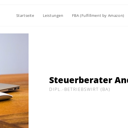
Startseite
Leistungen
FBA (Fulfillment by Amazon)
Steuerberater An
DIPL.-BETRIEBSWIRT (BA)