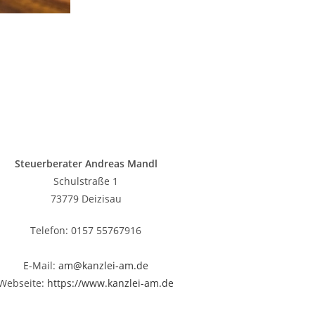
Steuerberater Andreas Mandl
Schulstraße 1
73779 Deizisau
Telefon: 0157 55767916
E-Mail:
am@kanzlei-am.de
Webseite:
https://www.kanzlei-am.de