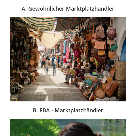
A. Gewöhnlicher Marktplatzhändler
B. FBA - Marktplatzhändler