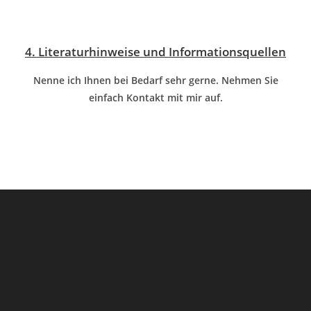
4. Literaturhinweise und Informationsquellen
Nenne ich Ihnen bei Bedarf sehr gerne. Nehmen Sie
einfach Kontakt mit mir auf.