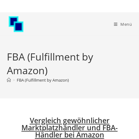
Menü
FBA (Fulfillment by
Amazon)
>
FBA (Fulfillment by Amazon)
Vergleich gewöhnlicher
Marktplatzhändler und FBA-
Händler bei Amazon