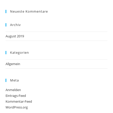
Neueste Kommentare
Archiv
August 2019
Kategorien
Allgemein
Meta
Anmelden
Eintrags-Feed
Kommentar-Feed
WordPress.org