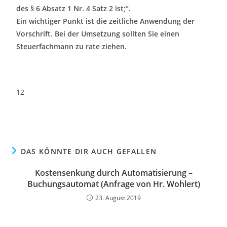
des § 6 Absatz 1 Nr. 4 Satz 2 ist;“.
Ein wichtiger Punkt ist die zeitliche Anwendung der
Vorschrift. Bei der Umsetzung sollten Sie einen
Steuerfachmann zu rate ziehen.
12
DAS KÖNNTE DIR AUCH GEFALLEN
Kostensenkung durch Automatisierung –
Buchungsautomat (Anfrage von Hr. Wohlert)
23. August 2019