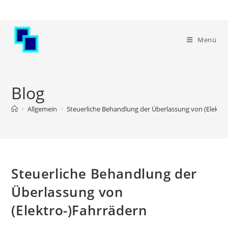
Menü
Blog
>
Allgemein
>
Steuerliche Behandlung der Überlassung von (Elektro
Steuerliche Behandlung der
Überlassung von
(Elektro-)Fahrrädern