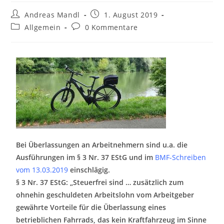
Andreas Mandl
1. August 2019
Allgemein
0 Kommentare
Bei Überlassungen an Arbeitnehmern sind u.a. die
Ausführungen im § 3 Nr. 37 EStG und im
BMF-Schreiben
vom 13.03.2019
einschlägig.
§ 3 Nr. 37 EStG: „Steuerfrei sind … zusätzlich zum
ohnehin geschuldeten Arbeitslohn vom Arbeitgeber
gewährte Vorteile für die Überlassung eines
betrieblichen Fahrrads, das kein Kraftfahrzeug im Sinne