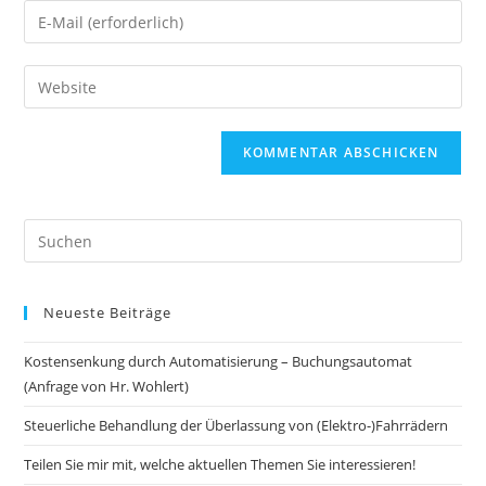
Neueste Beiträge
Kostensenkung durch Automatisierung – Buchungsautomat
(Anfrage von Hr. Wohlert)
Steuerliche Behandlung der Überlassung von (Elektro-)Fahrrädern
Teilen Sie mir mit, welche aktuellen Themen Sie interessieren!