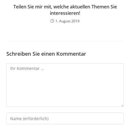
Teilen Sie mir mit, welche aktuellen Themen Sie
interessieren!
1. August 2019
Schreiben Sie einen Kommentar