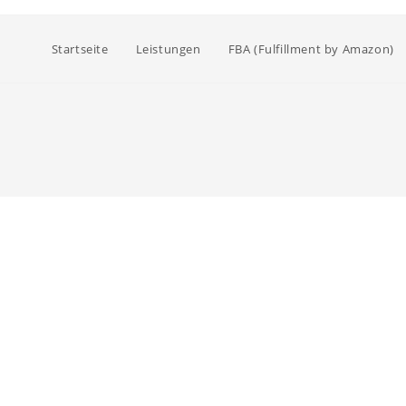
Startseite
Leistungen
FBA (Fulfillment by Amazon)