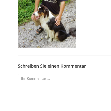
Schreiben Sie einen Kommentar
Kommentar