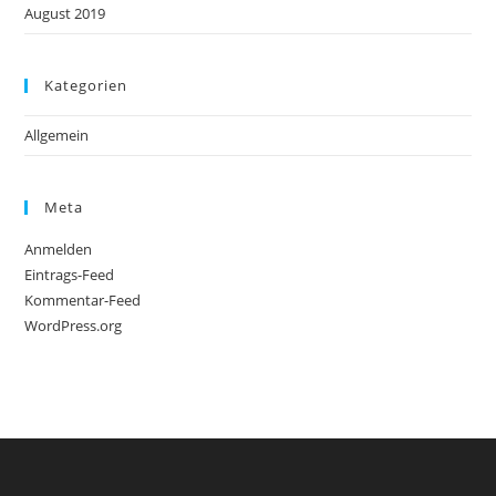
August 2019
Kategorien
Allgemein
Meta
Anmelden
Eintrags-Feed
Kommentar-Feed
WordPress.org